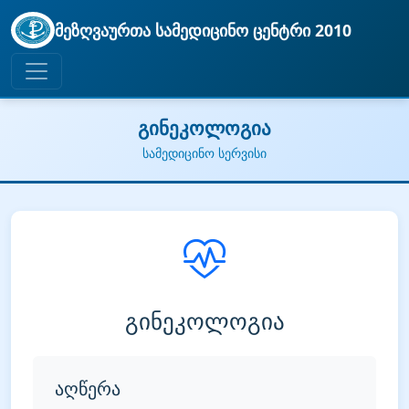
მეზღვაურთა სამედიცინო ცენტრი 2010
გინეკოლოგია
სამედიცინო სერვისი
გინეკოლოგია
აღწერა