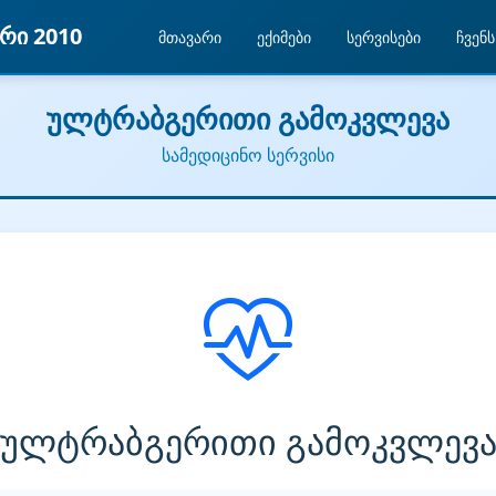
რი 2010
მთავარი
ექიმები
სერვისები
ჩვენს
ულტრაბგერითი გამოკვლევა
სამედიცინო სერვისი
ულტრაბგერითი გამოკვლევ