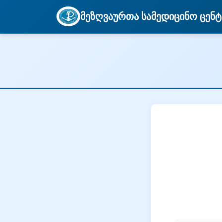
მეზღვაურთა სამედიცინო ცენტ