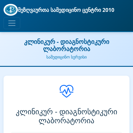
მეზღვაურთა სამედიცინო ცენტრი 2010
კლინიკურ - დიაგნოსტიკური
ლაბორატორია
სამედიცინო სერვისი
კლინიკურ - დიაგნოსტიკური
ლაბორატორია